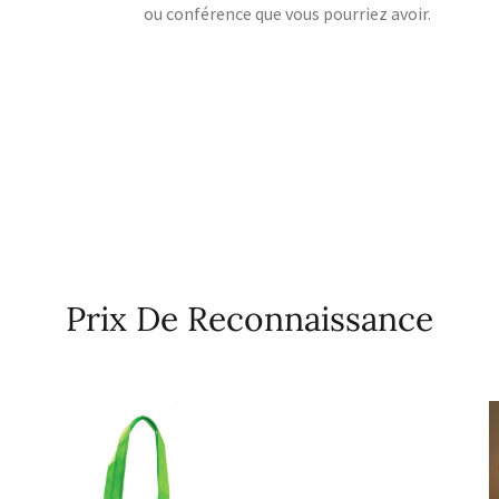
ou conférence que vous pourriez avoir.
Prix De Reconnaissance