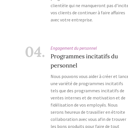
clientèle qui ne manqueront pas d'incit
vos clients de continuer à faire affaires
avec votre entreprise.
04.
Engagement du personnel
Programmes incitatifs du
personnel
Nous pouvons vous aider à créer et lanc
une variété de programmes incitatifs
tels que des programmes incitatifs de
ventes internes et de motivation et de
fidélisation de vos employés. Nous
serons heureux de travailler en étroite
collaboration avec vous afin de trouver
les bons produits pour faire de tout