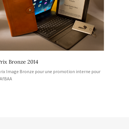
rix Bronze 2014
rix Image Bronze pour une promotion interne pour
'AfBAA