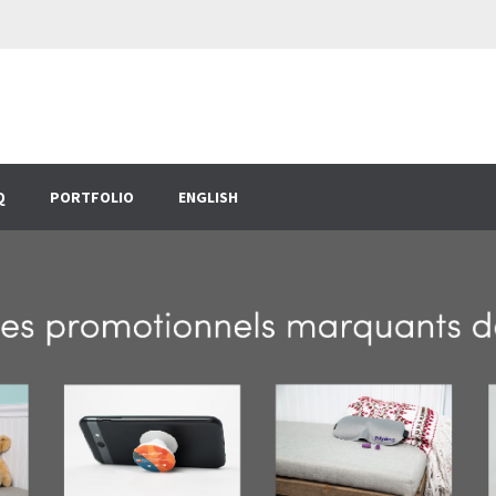
Q
PORTFOLIO
ENGLISH