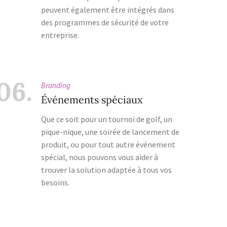
peuvent également être intégrés dans
des programmes de sécurité de votre
entreprise.
06.
Branding
Événements spéciaux
Que ce soit pour un tournoi de golf, un
pique-nique, une soirée de lancement de
produit, ou pour tout autre événement
spécial, nous pouvons vous aider à
trouver la solution adaptée à tous vos
besoins.