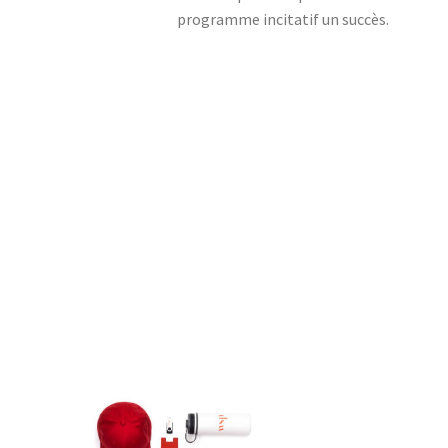
programme incitatif un succès.