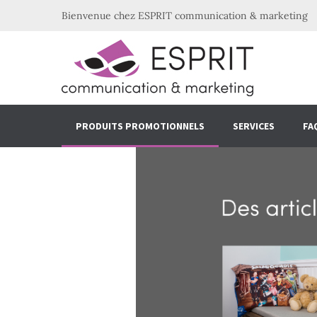
Bienvenue chez ESPRIT communication & marketing
PRODUITS PROMOTIONNELS
SERVICES
FA