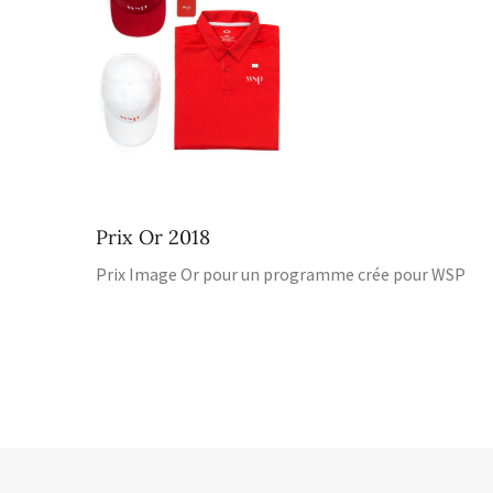
Prix Or 2018
Prix Image Or pour un programme crée pour WSP