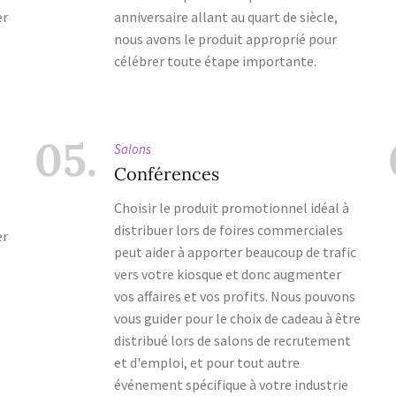
er
anniversaire allant au quart de siècle,
nous avons le produit approprié pour
célébrer toute étape importante.
05.
Salons
Conférences
Choisir le produit promotionnel idéal à
distribuer lors de foires commerciales
er
peut aider à apporter beaucoup de trafic
vers votre kiosque et donc augmenter
vos affaires et vos profits. Nous pouvons
vous guider pour le choix de cadeau à être
distribué lors de salons de recrutement
et d'emploi, et pour tout autre
événement spécifique à votre industrie