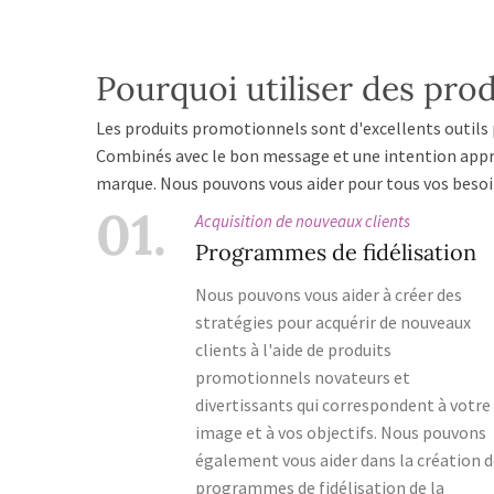
Pourquoi utiliser des pro
Les produits promotionnels sont d'excellents outils
Combinés avec le bon message et une intention appro
marque. Nous pouvons vous aider pour tous vos besoin
01.
Acquisition de nouveaux clients
Programmes de fidélisation
Nous pouvons vous aider à créer des
stratégies pour acquérir de nouveaux
clients à l'aide de produits
promotionnels novateurs et
divertissants qui correspondent à votre
image et à vos objectifs. Nous pouvons
également vous aider dans la création 
programmes de fidélisation de la